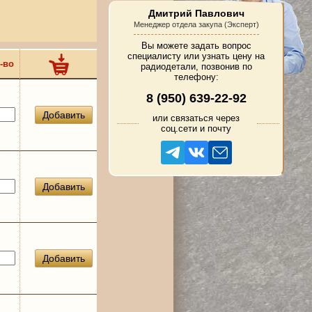
Дмитрий Павлович
Менеджер отдела закупа (Эксперт)
Вы можете задать вопрос
специалисту или узнать цену на
-во
радиодетали, позвонив по
телефону:
8 (950) 639-22-92
Добавить
или связаться через
соц.сети и почту
Добавить
Добавить