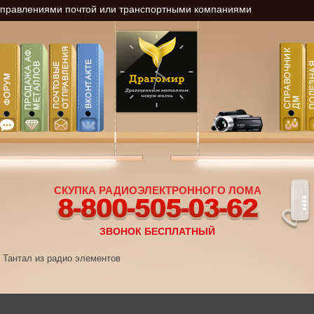
тправлениями почтой или транспортными компаниями
СКУПКА РАДИОЭЛЕКТРОННОГО ЛОМА
8-800-505-03-62
ЗВОНОК БЕСПЛАТНЫЙ
Тантал из радио элементов