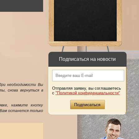
Подписаться на новости
 При необходимости Вы
Отправляя заявку, вы соглашаетесь
ы, снова вернуться в
с
"Политикой конфиденциальности"
вке, нажмите кнопку
 Вам останется только