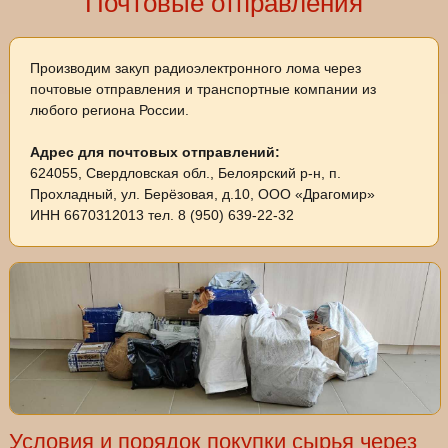
Почтовые отправления
Производим закуп радиоэлектронного лома через
почтовые отправления и транспортные компании из
любого региона России.
Адрес для почтовых отправлений:
624055, Свердловская обл., Белоярский р-н, п.
Прохладный, ул. Берёзовая, д.10, ООО «Драгомир»
ИНН 6670312013 тел. 8 (950) 639-22-32
Условия и порядок покупки сырья через