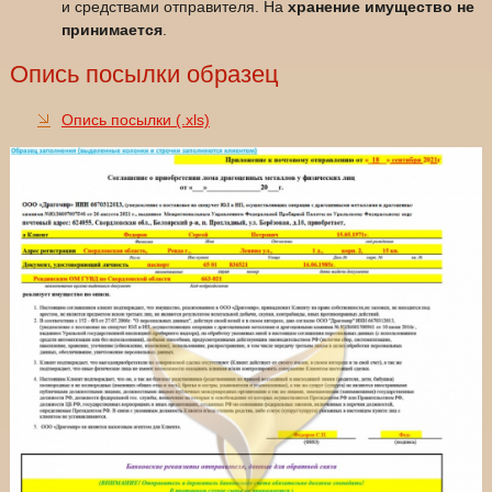
и средствами отправителя. На
хранение имущество не
принимается
.
Опись посылки образец
Опись посылки (.xls)