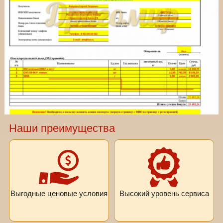
Наши преимущества
Выгодные ценовые условия
Высокий уровень сервиса