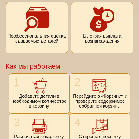
Профессиональная оценка
Быстрая выплата
сдаваемых деталей
вознаграждения
Как мы работаем
1
2
Добавьте детали в
Перейдите в «Корзину» и
необходимом количестве
проверьте содержимое
в корзину
собранной корзины
3
4
Распечатайте карточку
Отправьте посылку