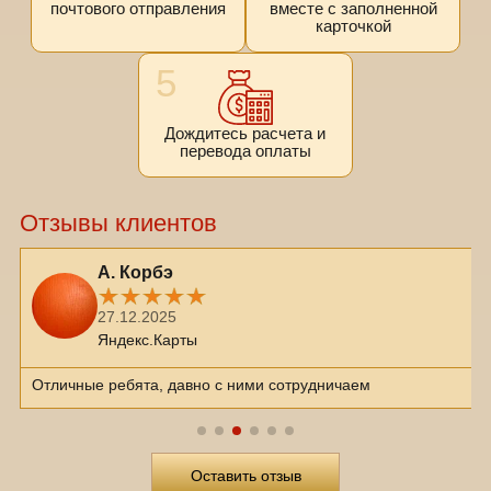
почтового отправления
вместе с заполненной
карточкой
5
Дождитесь расчета и
перевода оплаты
Отзывы клиентов
А. Корбэ
27.12.2025
Яндекс.Карты
Отличные ребята, давно с ними сотрудничаем
Оставить отзыв