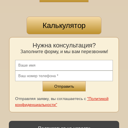
Калькулятор
Нужна консультация?
Заполните форму, и мы вам перезвоним!
Отправляя заявку, вы соглашаетесь с
"Политикой
конфиденциальности"