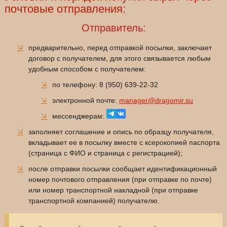
почтовые отправления:
Отправитель:
предварительно, перед отправкой посылки, заключает
договор с получателем, для этого связывается любым
удобным способом с получателем:
по телефону: 8 (950) 639-22-32
электронной почте:
manager@dragomir.su
мессенджерам:
заполняет соглашение и опись по образцу получателя,
вкладывает ее в посылку вместе с ксерокопией паспорта
(страница с ФИО и страница с регистрацией);
после отправки посылки сообщает идентификационный
номер почтового отправления (при отправке по почте)
или номер транспортной накладной (при отправке
транспортной компанией) получателю.