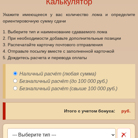
Калькулятор
Укажите имеющееся у вас количество лома и определите
ориентировочную сумму сдачи
1. Выберите тип и наименование сдаваемого лома
2. При необходимости добавьте дополнительные позиции
3. Распечатайте карточку почтового отправления
4. Отправьте посылку вместе с заполненной карточкой
5. Дождитесь расчета и перевода оплаты
Наличный расчёт (любая сумма)
Безналичный расчёт (до 100 000 руб.)
Безналичный расчёт (свыше 100 000 руб.)
руб.
Итого с учетом бонуса: