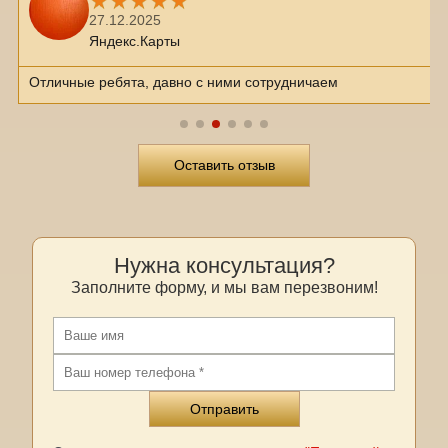
27.12.2025
Яндекс.Карты
Отличные ребята, давно с ними сотрудничаем
Оставить отзыв
Нужна консультация?
Заполните форму, и мы вам перезвоним!