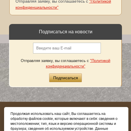
Отправляя заявку, вы соглашаетесь с
"Политикой
конфиденциальности"
Подписаться на новости
Отправляя заявку, вы соглашаетесь с
"Политикой
конфиденциальности"
8 (800) 505-03-62
Продолжая использовать наш сайт, Вы соглашаетесь на
обработку файлов cookie, которые включают в себя: сведения о
местоположении; тип, язык и версию операционной системы и
браузера; сведения об используемом устройстве. Данные