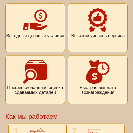
Выгодные ценовые условия
Высокий уровень сервиса
Профессиональная оценка
Быстрая выплата
сдаваемых деталей
вознаграждения
Как мы работаем
1
2