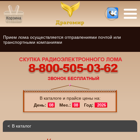
Корзина
Прием лома осуществляется отправлениями почтой или
транспортными компаниями
В каталоге и прайсе цены на:
День:
Мес.:
Год:
08
08
2026
В каталог