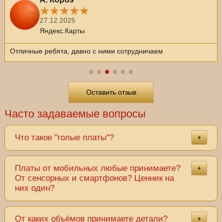
27.12.2025
Яндекс.Карты
Отличные ребята, давно с ними сотрудничаем
Оставить отзыв
Часто задаваемые вопросы
Что такое "голые платы"?
+
Платы от мобильных любые принимаете?
+
От сенсорных и смартфонов? Ценник на
них один?
От каких объёмов принимаете детали?
+