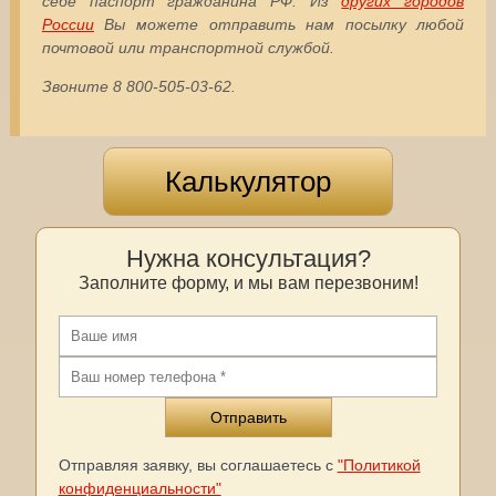
себе паспорт гражданина РФ. Из
других городов
России
Вы можете отправить нам посылку любой
почтовой или транспортной службой.
Звоните 8 800-505-03-62.
Калькулятор
Нужна консультация?
Заполните форму, и мы вам перезвоним!
Отправляя заявку, вы соглашаетесь с
"Политикой
конфиденциальности"