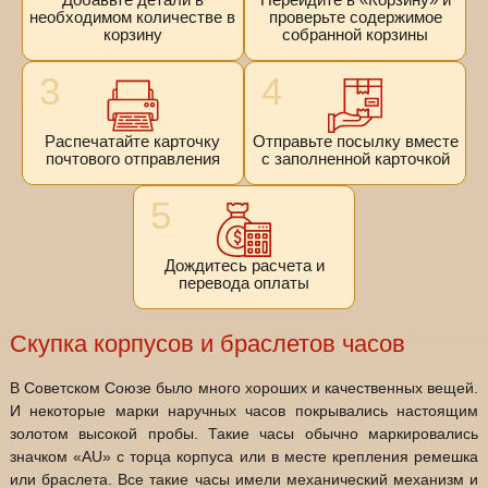
необходимом количестве в
проверьте содержимое
корзину
собранной корзины
3
4
Распечатайте карточку
Отправьте посылку вместе
почтового отправления
с заполненной карточкой
5
Дождитесь расчета и
перевода оплаты
Скупка корпусов и браслетов часов
В Советском Союзе было много хороших и качественных вещей.
И некоторые марки наручных часов покрывались настоящим
золотом высокой пробы. Такие часы обычно маркировались
значком «AU» с торца корпуса или в месте крепления ремешка
или браслета. Все такие часы имели механический механизм и