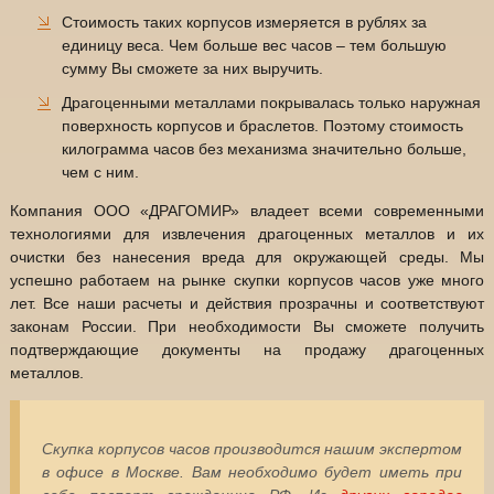
Стоимость таких корпусов измеряется в рублях за
единицу веса. Чем больше вес часов – тем большую
сумму Вы сможете за них выручить.
Драгоценными металлами покрывалась только наружная
поверхность корпусов и браслетов. Поэтому стоимость
килограмма часов без механизма значительно больше,
чем с ним.
Компания ООО «ДРАГОМИР» владеет всеми современными
технологиями для извлечения драгоценных металлов и их
очистки без нанесения вреда для окружающей среды. Мы
успешно работаем на рынке скупки корпусов часов уже много
лет. Все наши расчеты и действия прозрачны и соответствуют
законам России. При необходимости Вы сможете получить
подтверждающие документы на продажу драгоценных
металлов.
Скупка корпусов часов производится нашим экспертом
в офисе в Москве. Вам необходимо будет иметь при