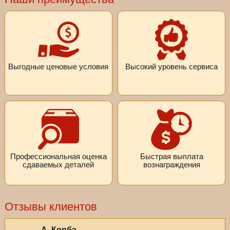
Выгодные ценовые условия
Высокий уровень сервиса
Профессиональная оценка
Быстрая выплата
сдаваемых деталей
вознаграждения
Отзывы клиентов
А. Корбэ