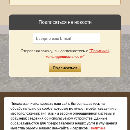
Подписаться на новости
Отправляя заявку, вы соглашаетесь с
"Политикой
конфиденциальности"
8 (800) 505-03-62
Продолжая использовать наш сайт, Вы соглашаетесь на
обработку файлов cookie, которые включают в себя: сведения о
местоположении; тип, язык и версию операционной системы и
браузера; сведения об используемом устройстве. Данные
обрабатываются для предоставления наших услуг и улучшения
Copyright © 2026.
Все права защищены
качества работы нашего веб-сайта и сервисов.
Политика