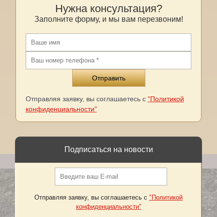
Нужна консультация?
Заполните форму, и мы вам перезвоним!
Отправляя заявку, вы соглашаетесь с
"Политикой
конфиденциальности"
Подписаться на новости
Отправляя заявку, вы соглашаетесь с
"Политикой
конфиденциальности"