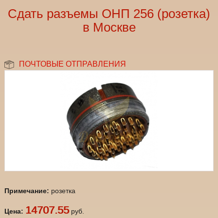
Сдать разъемы ОНП 256 (розетка)
в Москве
ПОЧТОВЫЕ ОТПРАВЛЕНИЯ
Примечание:
розетка
14707.55
Цена:
руб.